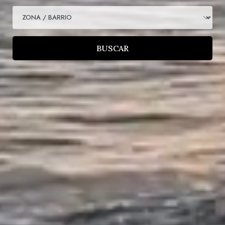
BUSCAR