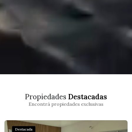
Propiedades
Destacadas
Encontrá propiedades exclusivas
Destacada